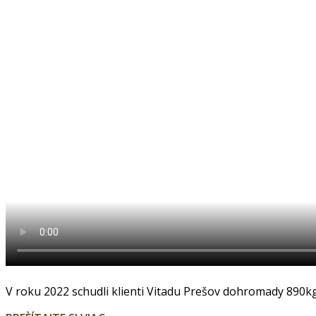
V roku 2022 schudli klienti Vitadu Prešov dohromady 890kg