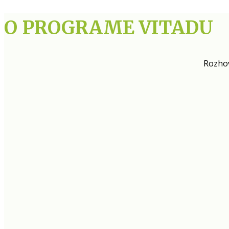
O PROGRAME VITADU
Rozhov