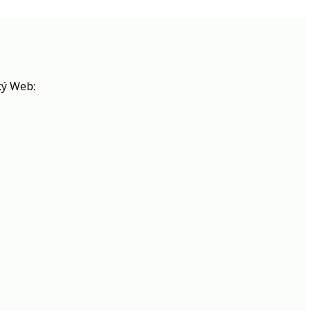
ký Web: