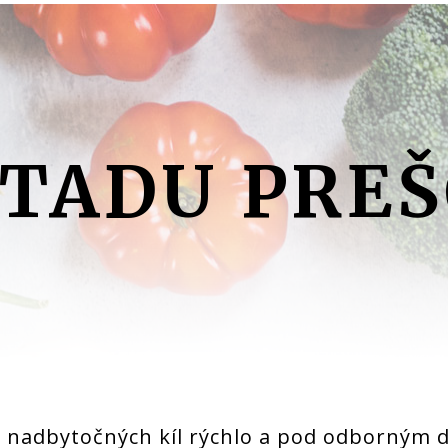
a nadbytočných kíl rýchlo a pod odborným 