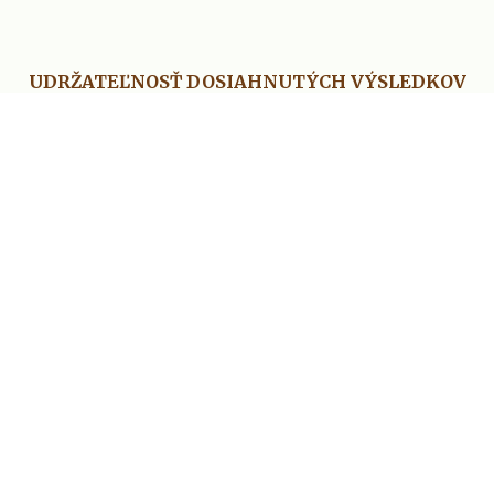
UDRŽATEĽNOSŤ DOSIAHNUTÝCH VÝSLEDKOV