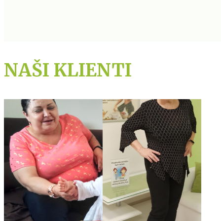
NAŠI KLIENTI